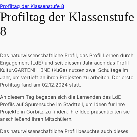
Profiltag der Klassenstufe 8
Profiltag der Klassenstufe
8
Das naturwissenschaftliche Profil, das Profil Lernen durch
Engagement (LdE) und seit diesem Jahr auch das Profil
Kultur.GARTEN! - BNE (KuGa) nutzen zwei Schultage im
Jahr, um vertieft an ihren Projekten zu arbeiten. Der erste
Profiltag fand am 02.12.2024 statt.
An diesem Tag begaben sich die Lernenden des LdE
Profils auf Spurensuche im Stadtteil, um Ideen für Ihre
Projekte in Gorbitz zu finden. Ihre Idee präsentierten sie
anschließend ihren Mitschülern.
Das naturwissenschaftliche Profil besuchte auch dieses