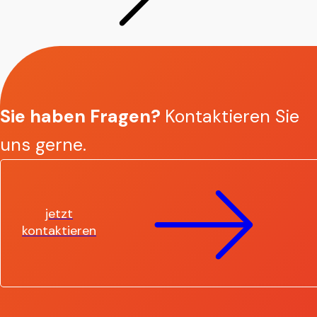
Sie haben Fragen?
Kontaktieren Sie
uns gerne.
jetzt
kontaktieren