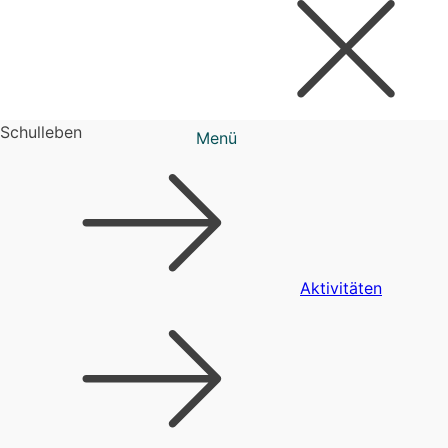
Schulleben
Menü
Aktivitäten