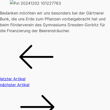
Bedanken möchten wir uns besonders bei der Gärtnerei
Bunk, die uns Erde zum Pflanzen vorbeigebracht hat und
beim Förderverein des Gymnasiums Dresden-Gorbitz für
die Finanzierung der Beerensträucher.
letzter Artikel
nächster Artikel