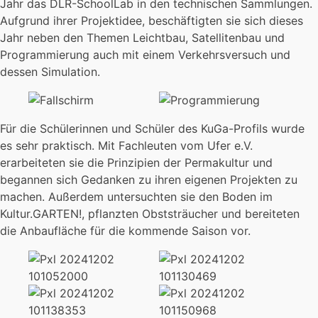
Jahr das DLR-SchoolLab in den technischen Sammlungen.
Aufgrund ihrer Projektidee, beschäftigten sie sich dieses
Jahr neben den Themen Leichtbau, Satellitenbau und
Programmierung auch mit einem Verkehrsversuch und
dessen Simulation.
Für die Schülerinnen und Schüler des KuGa-Profils wurde
es sehr praktisch. Mit Fachleuten vom Ufer e.V.
erarbeiteten sie die Prinzipien der Permakultur und
begannen sich Gedanken zu ihren eigenen Projekten zu
machen. Außerdem untersuchten sie den Boden im
Kultur.GARTEN!, pflanzten Obststräucher und bereiteten
die Anbaufläche für die kommende Saison vor.