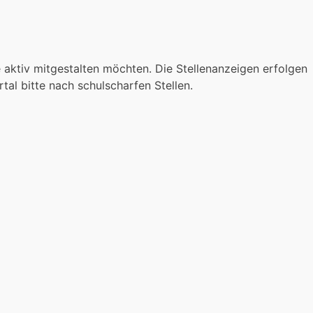
 aktiv mitgestalten möchten. Die Stellenanzeigen erfolgen
al bitte nach schulscharfen Stellen.