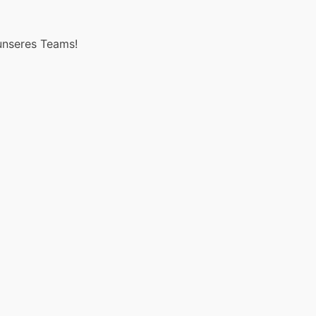
unseres Teams!