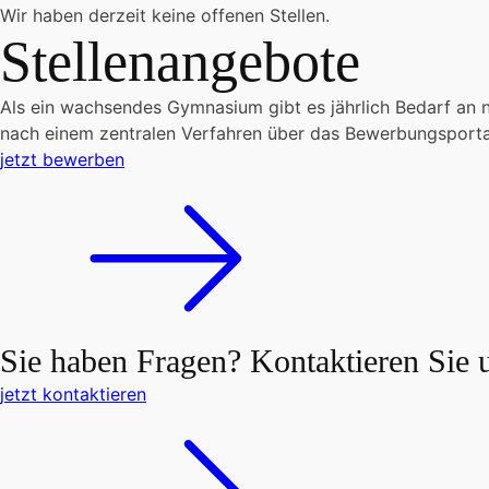
Wir haben derzeit keine offenen Stellen.
Stellenangebote
Als ein wachsendes Gymnasium gibt es jährlich Bedarf an n
nach einem zentralen Verfahren über das Bewerbungsportal 
jetzt bewerben
Sie haben Fragen?
Kontaktieren Sie 
jetzt kontaktieren