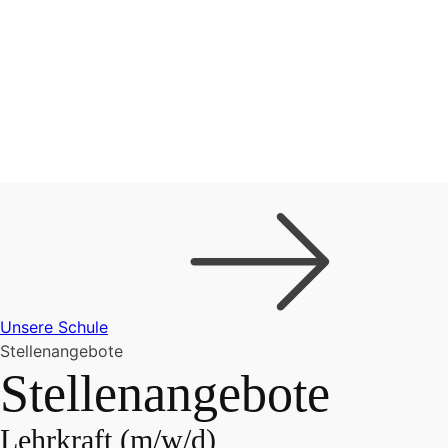
Unsere Schule
Stellenangebote
Stellenangebote
Lehrkraft (m/w/d)