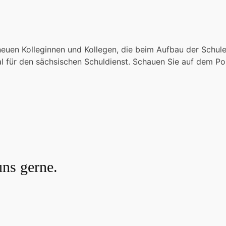
euen Kolleginnen und Kollegen, die beim Aufbau der Schule
für den sächsischen Schuldienst. Schauen Sie auf dem Port
uns gerne.