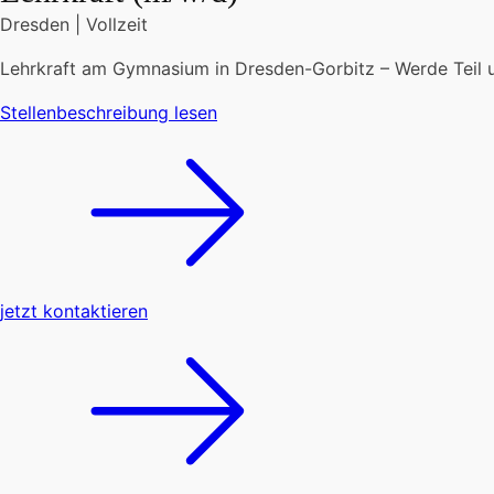
Dresden
|
Vollzeit
Lehrkraft am Gymnasium in Dresden-Gorbitz – Werde Teil 
Stellenbeschreibung lesen
jetzt kontaktieren