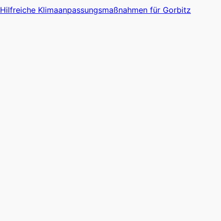
Hilfreiche Klimaanpassungsmaßnahmen für Gorbitz