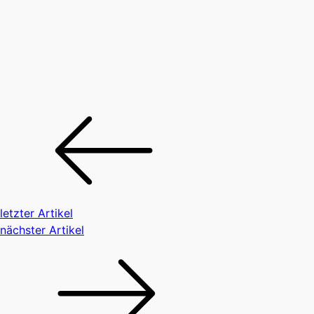
letzter Artikel
nächster Artikel