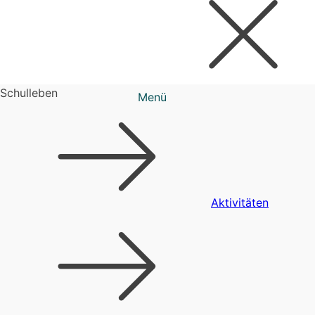
Schulleben
Menü
Aktivitäten