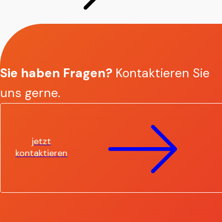
Sie haben Fragen?
Kontaktieren Sie
uns gerne.
jetzt
kontaktieren