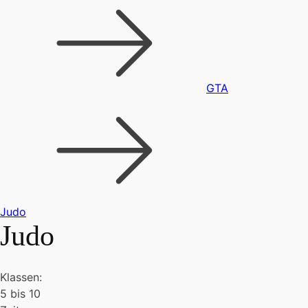
GTA
Judo
Judo
Klassen:
5 bis 10