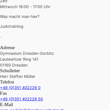
Zeit:
Mittwoch 16:00 - 17:00 Uhr
Was macht man hier?
Judotraining
.
Adresse
Gymnasium Dresden-Gorbitz
Leutewitzer Ring 141
01169 Dresden
Schulleiter
Herr Steffen Müller
Telefon
+49 (0)351 402229 0
Fax
+49 (0)351 402229 50
E-Mail