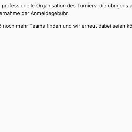
e professionelle Organisation des Turniers, die übrigens
bernahme der Anmeldegebühr.
 noch mehr Teams finden und wir erneut dabei seien k