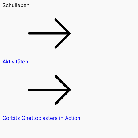
Schulleben
Aktivitäten
Gorbitz Ghettoblasters in Action