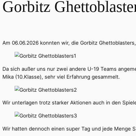
Gorbitz Ghettoblaste
Am 06.06.2026 konnten wir, die Gorbitz Ghettoblasters
Da sich außer uns nur zwei andere U-19 Teams angemelde
Mika (10.Klasse), sehr viel Erfahrung gesammelt.
Wir unterlagen trotz starker Aktionen auch in den Spi
Wir hatten dennoch einen super Tag und jede Menge S