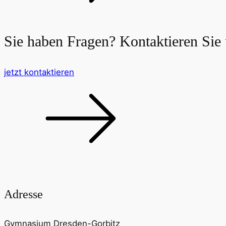
Sie haben Fragen?
Kontaktieren Sie 
jetzt kontaktieren
Adresse
Gymnasium Dresden-Gorbitz