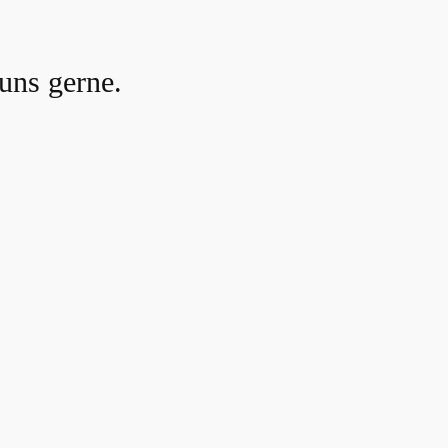
uns gerne.