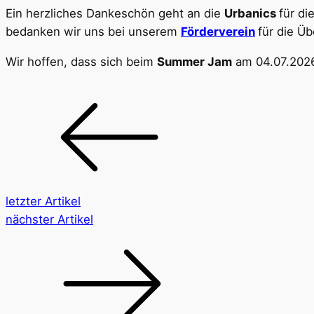
Ein herzliches Dankeschön geht an die
Urbanics
für di
bedanken wir uns bei unserem
Förderverein
für die Ü
Wir hoffen, dass sich beim
Summer Jam
am 04.07.2026
letzter Artikel
nächster Artikel