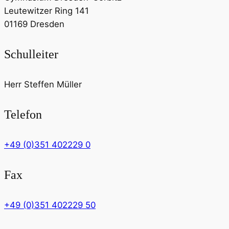
Leutewitzer Ring 141
01169 Dresden
Schulleiter
Herr Steffen Müller
Telefon
+49 (0)351 402229 0
Fax
+49 (0)351 402229 50