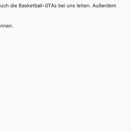
 auch die Basketball-GTAs bei uns leiten. Außerdem
önnen.