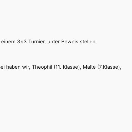
 einem 3x3 Turnier, unter Beweis stellen.
 haben wir, Theophil (11. Klasse), Malte (7.Klasse),