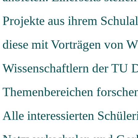
Projekte aus ihrem Schulal
diese mit Vorträgen von W
Wissenschaftlern der TU D
Themenbereichen forschen,
Alle interessierten Schüler