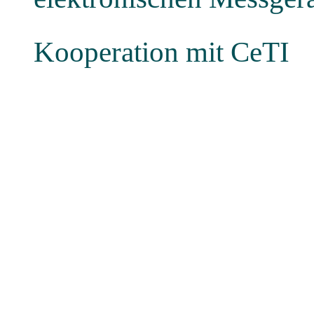
Kooperation mit CeTI