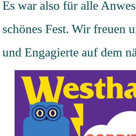
Es war also für alle Anwes
schönes Fest. Wir freuen u
und Engagierte auf dem n