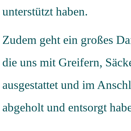
unterstützt haben.
Zudem geht ein großes Da
die uns mit Greifern, Sä
ausgestattet und im Anschl
abgeholt und entsorgt hab