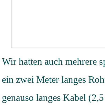
Wir hatten auch mehrere s
ein zwei Meter langes Rohr
genauso langes Kabel (2,5