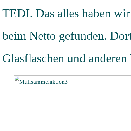
TEDI. Das alles haben wir
beim Netto gefunden. Dor
Glasflaschen und anderen