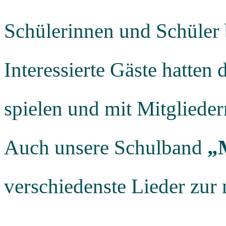
Schülerinnen und Schüler 
Interessierte Gäste hatten 
spielen und mit Mitgliede
Auch unsere Schulband
„
verschiedenste Lieder zur