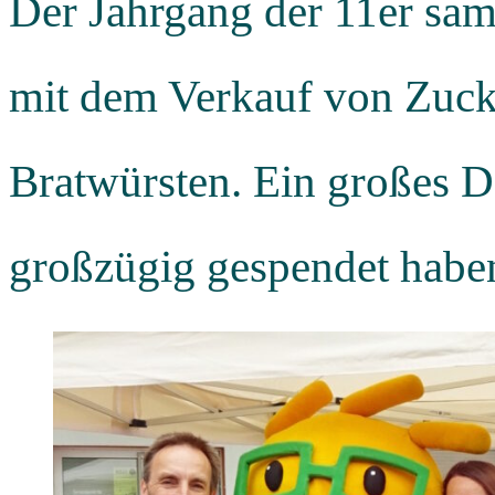
Der Jahrgang der 11er samm
mit dem Verkauf von Zuck
Bratwürsten. Ein großes Da
großzügig gespendet haben