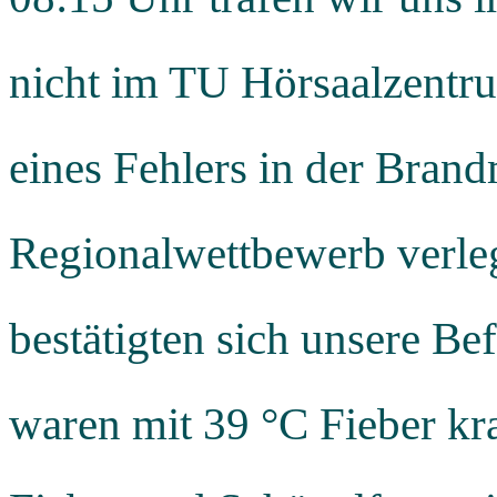
nicht im TU Hörsaalzentru
eines Fehlers in der Bran
Regionalwettbewerb verle
bestätigten sich unsere B
waren mit 39 °C Fieber kra