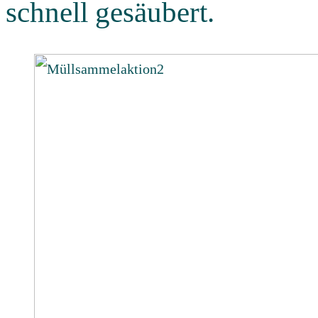
schnell gesäubert.