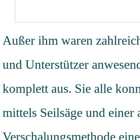
Außer ihm waren zahlreich
und Unterstützer anwesend
komplett aus. Sie alle kon
mittels Seilsäge und einer
Verschalungsmethode einen