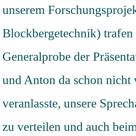
unserem Forschungsprojekt
Blockbergetechnik) trafen 
Generalprobe der Präsenta
und Anton da schon nicht 
veranlasste, unsere Sprech
zu verteilen und auch be