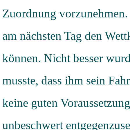
Zuordnung vorzunehmen. 
am nächsten Tag den Wettk
können. Nicht besser wurde
musste, dass ihm sein Fah
keine guten Voraussetzun
unbeschwert entgegenzuse