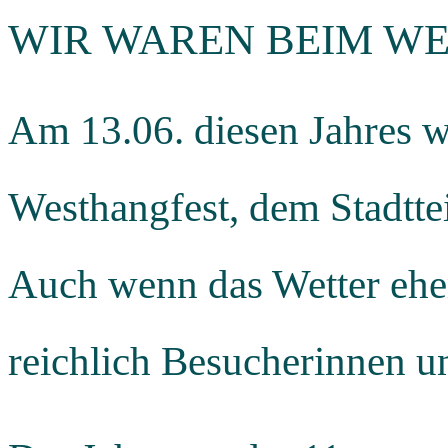
WIR WAREN BEIM W
Am 13.06. diesen Jahres w
Westhangfest, dem Stadttei
Auch wenn das Wetter ehe
reichlich Besucherinnen u