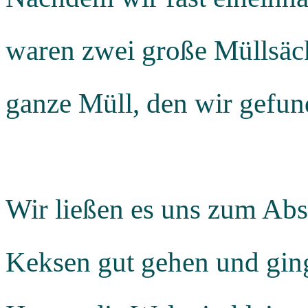
waren zwei große Müllsäck
ganze Müll, den wir gefu
Wir ließen es uns zum Abs
Keksen gut gehen und gin