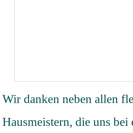
Wir danken neben allen fl
Hausmeistern, die uns bei 