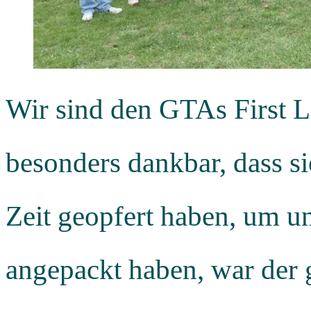
Wir sind den GTAs First 
besonders dankbar, dass sie
Zeit geopfert haben, um un
angepackt haben, war der 