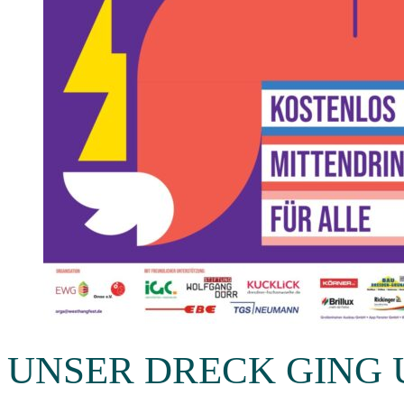
UNSER DRECK GING 