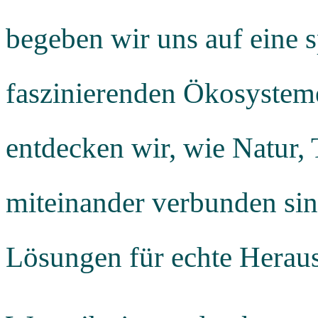
begeben wir uns auf eine 
faszinierenden Ökosystem
entdecken wir, wie Natur,
miteinander verbunden sin
Lösungen für echte Herau