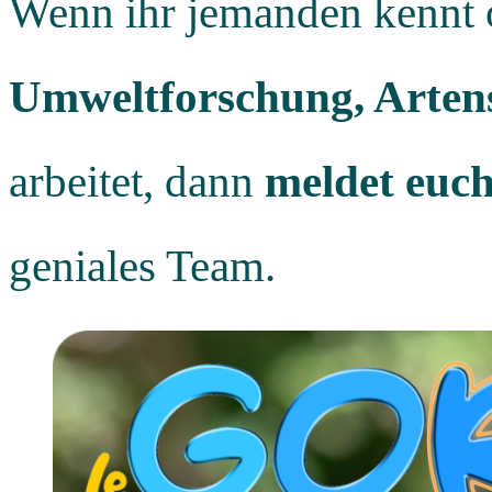
Wenn ihr jemanden kennt o
Umweltforschung, Arten
arbeitet, dann
meldet euch
geniales Team.