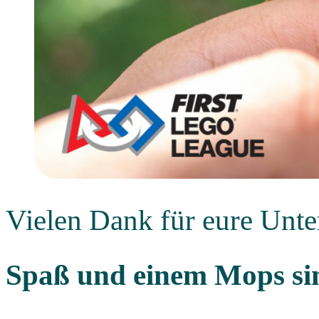
Vielen Dank für eure Unte
Spaß und einem Mops sin